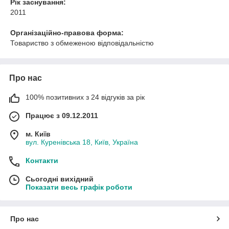
Рік заснування:
2011
Організаційно-правова форма:
Товариство з обмеженою відповідальністю
Про нас
100% позитивних з 24 відгуків за рік
Працює з 09.12.2011
м. Київ
вул. Куренівська 18, Київ, Україна
Контакти
Сьогодні вихідний
Показати весь графік роботи
Про нас