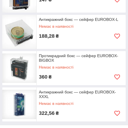
Антикражний бокс — сейфер EUROBOX-L
Немає в наявності
188,28
₴
Протикрадний бокс — сейфер EUROBOX-
BIGBOX
Немає в наявності
360
₴
Антикражний бокс — сейфер EUROBOX-
XXXL
Немає в наявності
322,56
₴