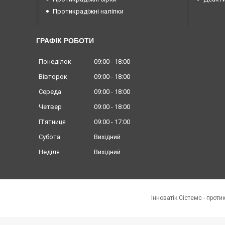
Протикрадіжні наліпки
ГРАФІК РОБОТИ
Понеділок
09:00
18:00
Вівторок
09:00
18:00
Середа
09:00
18:00
Четвер
09:00
18:00
Пʼятниця
09:00
17:00
Субота
Вихідний
Неділя
Вихідний