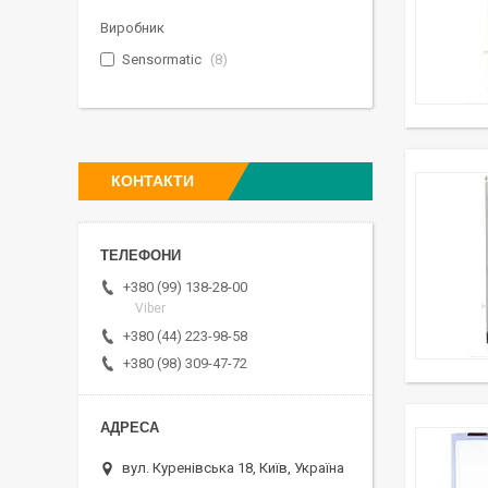
Виробник
Sensormatic
8
КОНТАКТИ
+380 (99) 138-28-00
Viber
+380 (44) 223-98-58
+380 (98) 309-47-72
вул. Куренівська 18, Київ, Україна