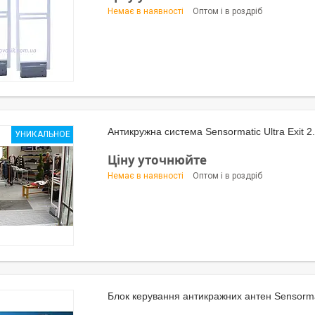
Немає в наявності
Оптом і в роздріб
Антикружна система Sensormatic Ultra Exit 2
УНИКАЛЬНОЕ
Ціну уточнюйте
Немає в наявності
Оптом і в роздріб
Блок керування антикражних антен Sensorm