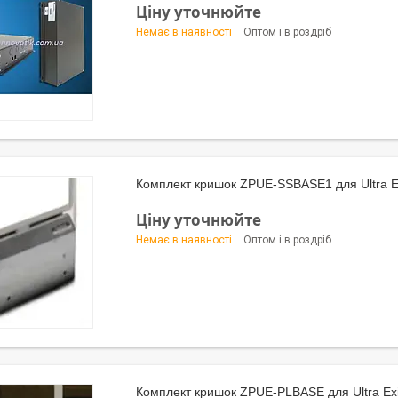
Ціну уточнюйте
Немає в наявності
Оптом і в роздріб
Комплект кришок ZPUE-SSBASE1 для Ultra Ex
Ціну уточнюйте
Немає в наявності
Оптом і в роздріб
Комплект кришок ZPUE-PLBASE для Ultra Exi