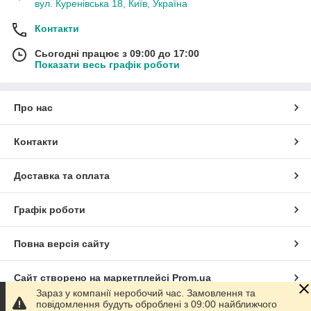
вул. Куренівська 18, Київ, Україна
Контакти
Сьогодні працює з 09:00 до 17:00
Показати весь графік роботи
Про нас
Контакти
Доставка та оплата
Графік роботи
Повна версія сайту
Сайт створено на маркетплейсі
Prom.ua
Зараз у компанії неробочий час. Замовлення та
повідомлення будуть оброблені з 09:00 найближчого