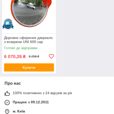
Дорожнє сферичне дзеркало
з козирком UNI 600 cap
Готово до відправки
6 070,26
₴
6 258 ₴
Купити
Про нас
100% позитивних з 24 відгуків за рік
Працює з 09.12.2011
м. Київ