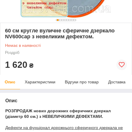
60 см кругле вуличне сферичне дзеркало
NV600cap з невеликим дефектом.
Немає в наявності
Роздріб
1 620
₴
Опис
Характеристики
Відгуки про товар
Доставка
Опис
РОЗПРОДАЖ нових дорожних сферичних дзеркал
(діаметр 60 см.) з НЕВЕЛИЧКИМИ ДЕФЕКТАМИ.
Дефекти на фунціонал дорожнього сферичного дзеркала не