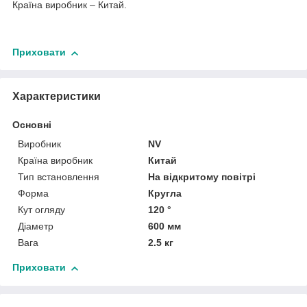
Країна виробник – Китай.
Приховати
Характеристики
Основні
Виробник
NV
Країна виробник
Китай
Тип встановлення
На відкритому повітрі
Форма
Кругла
Кут огляду
120 °
Діаметр
600 мм
Вага
2.5 кг
Приховати