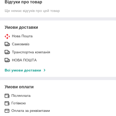
Відгуки про товар
Ще немає відгуків про цей товар
Умови доставки
Нова Пошта
Самовивіз
Транспортна компанія
НОВА ПОШТА
Всі умови доставки
Умови оплати
Післяплата
Готівкою
Оплата за реквізитами