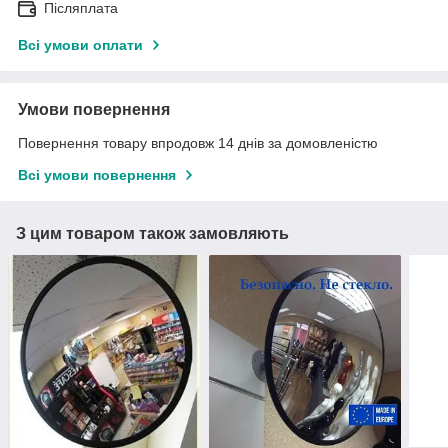
Післяплата
Всі умови оплати
Умови повернення
Повернення товару впродовж 14 днів за домовленістю
Всі умови повернення
З цим товаром також замовляють