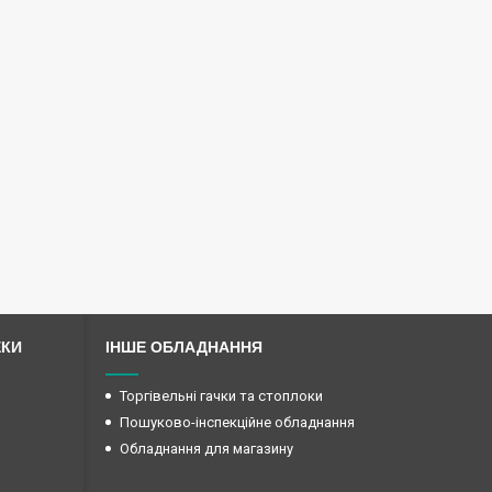
ЕКИ
ІНШЕ ОБЛАДНАННЯ
Торгівельні гачки та стоплоки
Пошуково-інспекційне обладнання
Обладнання для магазину