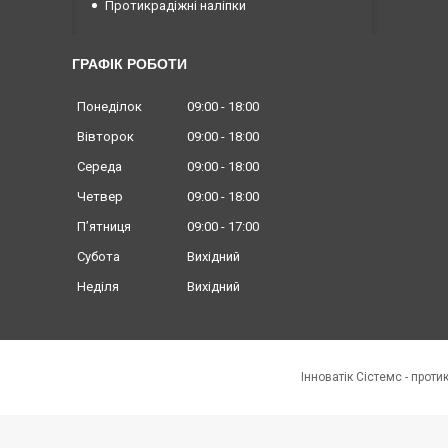
Протикрадіжні наліпки
ГРАФІК РОБОТИ
Понеділок
09:00
18:00
Вівторок
09:00
18:00
Середа
09:00
18:00
Четвер
09:00
18:00
Пʼятниця
09:00
17:00
Субота
Вихідний
Неділя
Вихідний