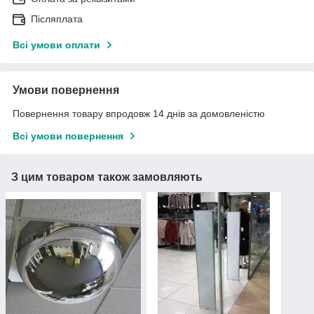
Післяплата
Всі умови оплати
Умови повернення
Повернення товару впродовж 14 днів за домовленістю
Всі умови повернення
З цим товаром також замовляють