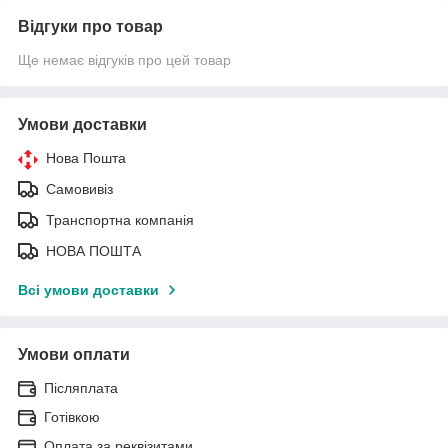
Відгуки про товар
Ще немає відгуків про цей товар
Умови доставки
Нова Пошта
Самовивіз
Транспортна компанія
НОВА ПОШТА
Всі умови доставки
Умови оплати
Післяплата
Готівкою
Оплата за реквізитами