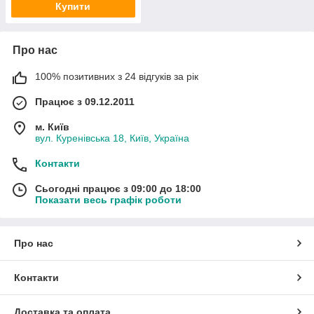
Купити
Про нас
100% позитивних з 24 відгуків за рік
Працює з 09.12.2011
м. Київ
вул. Куренівська 18, Київ, Україна
Контакти
Сьогодні працює з 09:00 до 18:00
Показати весь графік роботи
Про нас
Контакти
Доставка та оплата