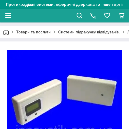
Протикрадіжні системи, сферичні дзеркала та інше торгіве
Товари та послуги
Системи підрахунку відвідувачів.