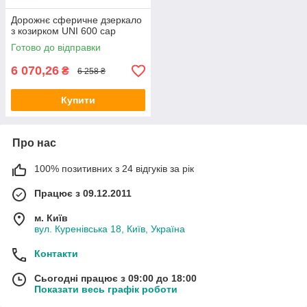
Дорожнє сферичне дзеркало
з козирком UNI 600 cap
Готово до відправки
6 070,26
₴
6 258 ₴
Купити
Про нас
100% позитивних з 24 відгуків за рік
Працює з 09.12.2011
м. Київ
вул. Куренівська 18, Київ, Україна
Контакти
Сьогодні працює з 09:00 до 18:00
Показати весь графік роботи