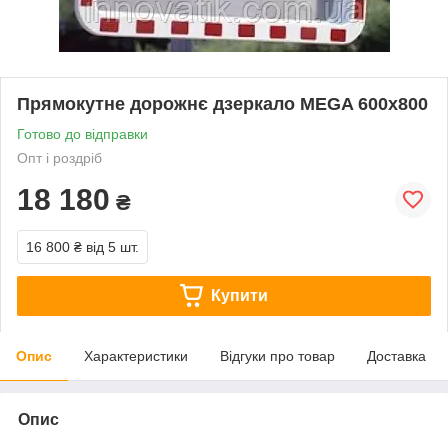
Прямокутне дорожнє дзеркало MEGA 600х800
Готово до відправки
Опт і роздріб
18 180
₴
16 800 ₴
від 5 шт.
Купити
Опис
Характеристики
Відгуки про товар
Доставка
Опис