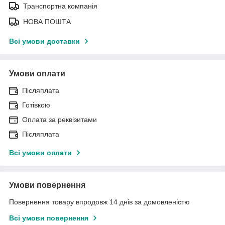
Транспортна компанія
НОВА ПОШТА
Всі умови доставки
Умови оплати
Післяплата
Готівкою
Оплата за реквізитами
Післяплата
Всі умови оплати
Умови повернення
Повернення товару впродовж 14 днів за домовленістю
Всі умови повернення