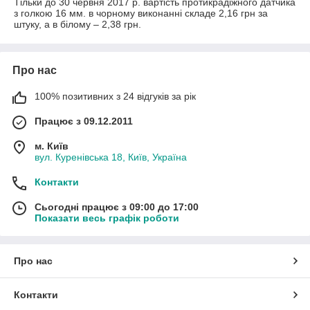
Тільки до 30 червня 2017 р. вартість протикрадіжного датчика
з голкою 16 мм. в чорному виконанні складе 2,16 грн за
штуку, а в білому – 2,38 грн.
Про нас
100% позитивних з 24 відгуків за рік
Працює з 09.12.2011
м. Київ
вул. Куренівська 18, Київ, Україна
Контакти
Сьогодні працює з 09:00 до 17:00
Показати весь графік роботи
Про нас
Контакти